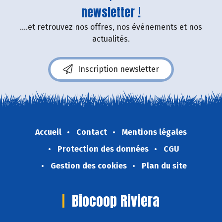
newsletter !
....et retrouvez nos offres, nos événements et nos
actualités.
Inscription newsletter
Accueil
Contact
Mentions légales
Protection des données
CGU
Gestion des cookies
Plan du site
Biocoop Riviera