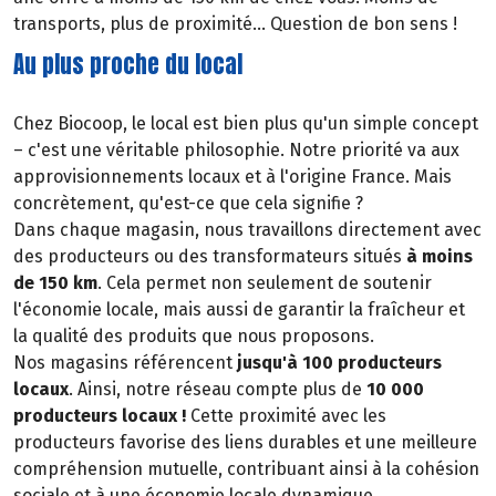
transports, plus de proximité... Question de bon sens !
Au plus proche du local
Chez Biocoop, le local est bien plus qu'un simple concept
– c'est une véritable philosophie. Notre priorité va aux
approvisionnements locaux et à l'origine France. Mais
concrètement, qu'est-ce que cela signifie ?
Dans chaque magasin, nous travaillons directement avec
des producteurs ou des transformateurs situés
à moins
de 150 km
. Cela permet non seulement de soutenir
l'économie locale, mais aussi de garantir la fraîcheur et
la qualité des produits que nous proposons.
Nos magasins référencent
jusqu'à 100 producteurs
locaux
. Ainsi, notre réseau compte plus de
10 000
producteurs locaux !
Cette proximité avec les
producteurs favorise des liens durables et une meilleure
compréhension mutuelle, contribuant ainsi à la cohésion
sociale et à une économie locale dynamique.