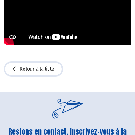
Retour à la liste
Restons en contact, inscrivez-vous à la