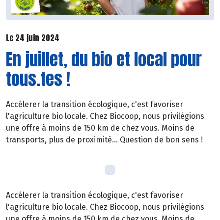
Le 24 juin 2024
En juillet, du bio et local pour
tous.tes !
Accélerer la transition écologique, c'est favoriser
l'agriculture bio locale. Chez Biocoop, nous privilégions
une offre à moins de 150 km de chez vous. Moins de
transports, plus de proximité... Question de bon sens !
Accélerer la transition écologique, c'est favoriser
l'agriculture bio locale. Chez Biocoop, nous privilégions
une offre à moins de 150 km de chez vous. Moins de