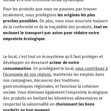
Pour les produits que nous ne pouvons pas trouver
localement, nous privilégions
les origines les plus
proches possibles
. De plus, nous nous assurons toujours
de la conformité et de la traçabilité des produits,
tout en
excluant le transport par avion pour réduire notre
empreinte écologique
.
Le local, c’est tout un écosystème qu’il faut protéger et
développer en devenant
acteur de notre
consommation
. En privilégiant le local,
vous contribuez à
l'économie de nos régions
, maintenez les emplois dans
nos campagnes, découvrez des traditions
gastronomiques régionales, et favorisez la cohésion
sociale. Vous diminuez également l'empreinte écologique
des produits en limitant les kilomètres alimentaires et
respectez la saisonnalité en
choisissant les bons
produits au bon moment
.