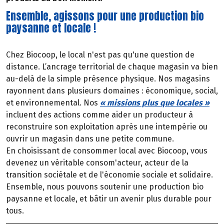
Ensemble, agissons pour une production bio
paysanne et locale !
Chez Biocoop, le local n'est pas qu'une question de
distance. L’ancrage territorial de chaque magasin va bien
au-delà de la simple présence physique. Nos magasins
rayonnent dans plusieurs domaines : économique, social,
et environnemental. Nos
« missions plus que locales »
incluent des actions comme aider un producteur à
reconstruire son exploitation après une intempérie ou
ouvrir un magasin dans une petite commune.
En choisissant de consommer local avec Biocoop, vous
devenez un véritable consom'acteur, acteur de la
transition sociétale et de l'économie sociale et solidaire.
Ensemble, nous pouvons soutenir une production bio
paysanne et locale, et bâtir un avenir plus durable pour
tous.