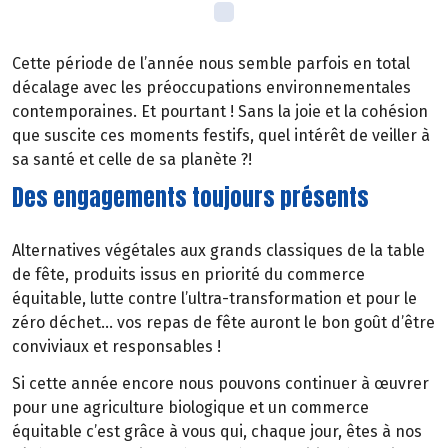
Cette période de l’année nous semble parfois en total
décalage avec les préoccupations environnementales
contemporaines. Et pourtant ! Sans la joie et la cohésion
que suscite ces moments festifs, quel intérêt de veiller à
sa santé et celle de sa planète ?!
Des engagements toujours présents
Alternatives végétales aux grands classiques de la table
de fête, produits issus en priorité du commerce
équitable, lutte contre l’ultra-transformation et pour le
zéro déchet… vos repas de fête auront le bon goût d’être
conviviaux et responsables !
Si cette année encore nous pouvons continuer à œuvrer
pour une agriculture biologique et un commerce
équitable c’est grâce à vous qui, chaque jour, êtes à nos