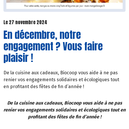
Le 27 novembre 2024
En décembre, notre
engagement ? Vous faire
plaisir !
De la cuisine aux cadeaux, Biocoop vous aide à ne pas
renier vos engagements solidaires et écologiques tout
en profitant des fêtes de fin d’année !
De la cuisine aux cadeaux, Biocoop vous aide à ne pas
renier vos engagements solidaires et écologiques tout en
profitant des fêtes de fin d’année !