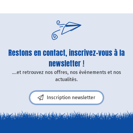
Restons en contact, inscrivez-vous à la
newsletter !
....et retrouvez nos offres, nos événements et nos
actualités.
Inscription newsletter