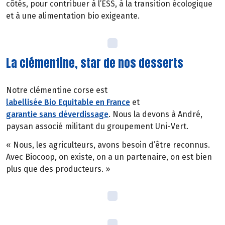
côtés, pour contribuer à l’ESS, à la transition écologique
et à une alimentation bio exigeante.
La clémentine, star de nos desserts
Notre clémentine corse est
labellisée Bio Equitable en France
et
garantie sans déverdissage
. Nous la devons à André,
paysan associé militant du groupement Uni-Vert.
« Nous, les agriculteurs, avons besoin d’être reconnus.
Avec Biocoop, on existe, on a un partenaire, on est bien
plus que des producteurs. »