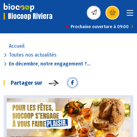
Biocoop Riviera
(s’ouvre dans une nou
Prochaine ouverture à 09:00
Accueil
Toutes nos actualités
En décembre, notre engagement ?...
Partager sur