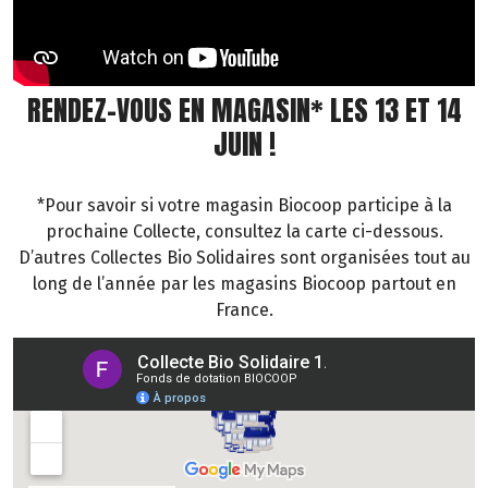
RENDEZ-VOUS EN MAGASIN* LES 13 ET 14
JUIN !
*Pour savoir si votre magasin Biocoop participe à la
prochaine Collecte, consultez la carte ci-dessous.
D’autres Collectes Bio Solidaires sont organisées tout au
long de l’année par les magasins Biocoop partout en
France.