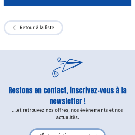
Retour à la liste
Restons en contact, inscrivez-vous à la
newsletter !
....et retrouvez nos offres, nos événements et nos
actualités.