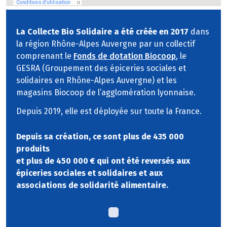
La Collecte Bio Solidaire a été créée en 2017
dans
la région Rhône-Alpes Auvergne par un collectif
comprenant le
Fonds de dotation Biocoop
, le
GESRA (Groupement des épiceries sociales et
solidaires en Rhône-Alpes Auvergne) et les
magasins Biocoop de l’agglomération lyonnaise.
Depuis 2019, elle est déployée sur toute la France.
Depuis sa création, ce sont plus de 435 000
produits
et plus de 450 000 € qui ont été reversés aux
épiceries sociales et solidaires et aux
associations de solidarité alimentaire.