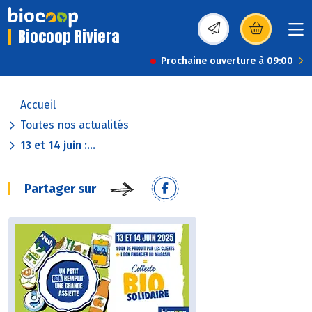
Biocoop Riviera
(s’ouvre dans une nou
Prochaine ouverture à 09:00
Accueil
Toutes nos actualités
13 et 14 juin :...
Partager sur