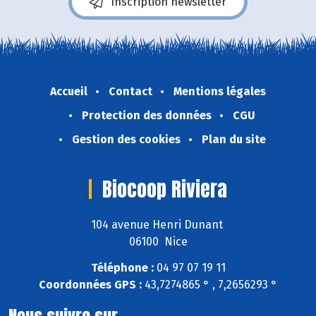
Inscription newsletter
Accueil
Contact
Mentions légales
Protection des données
CGU
Gestion des cookies
Plan du site
Biocoop Riviera
104 avenue Henri Dunant
06100 Nice
Téléphone :
04 97 07 19 11
Coordonnées GPS :
43,7274865 ° , 7,2656293 °