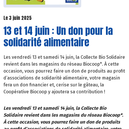
Le 3 juin 2025
13 et 14 juin : Un don pour la
solidarité alimentaire
Les vendredi 13 et samedi 14 juin, la Collecte Bio Solidaire
revient dans les magasins du réseau Biocoop*. À cette
occasion, vous pourrez faire un don de produits au profit
d’associations de solidarité alimentaire, votre magasin
fera un don financier et, cerise sur le gâteau, la
Coopérative Biocoop y ajoutera sa contribution !
Les vendredi 13 et samedi 14 juin, la Collecte Bio
Solidaire revient dans les magasins du réseau Biocoop*.
À cette occasion, vous pourrez faire un don de produits
au profit d’associations de solidarité alimentaire, votre