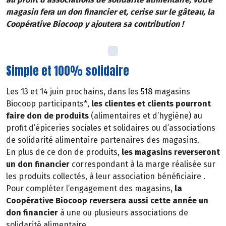
magasin fera un don financier et, cerise sur le gâteau, la
Coopérative Biocoop y ajoutera sa contribution !
Simple et 100% solidaire
Les 13 et 14 juin prochains, dans les
518
magasins
Biocoop participants*,
les clientes et clients pourront
faire don de produits
(alimentaires et d’hygiène) au
profit d’épiceries sociales et solidaires ou d’associations
de solidarité alimentaire partenaires des magasins.
En plus de ce don de produits,
les magasins reverseront
un don financier
correspondant à la marge réalisée sur
les produits collectés, à leur association bénéficiaire .
Pour compléter l’engagement des magasins,
la
Coopérative Biocoop reversera aussi cette année un
don financier
à une ou plusieurs associations de
solidarité alimentaire.