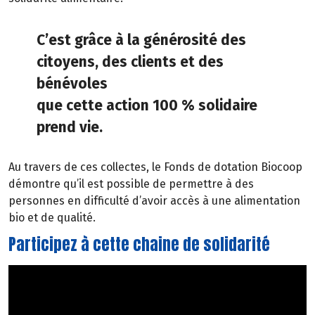
C’est grâce à la générosité des
citoyens, des clients et des
bénévoles
que cette action 100 % solidaire
prend vie.
Au travers de ces collectes, le Fonds de dotation Biocoop
démontre qu’il est possible de permettre à des
personnes en difficulté d’avoir accès à une alimentation
bio et de qualité.
Participez à cette chaine de solidarité