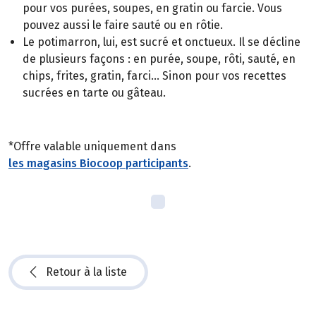
pour vos purées, soupes, en gratin ou farcie. Vous
pouvez aussi le faire sauté ou en rôtie.
Le potimarron, lui, est sucré et onctueux. Il se décline
de plusieurs façons : en purée, soupe, rôti, sauté, en
chips, frites, gratin, farci... Sinon pour vos recettes
sucrées en tarte ou gâteau.
*Offre valable uniquement dans
les magasins Biocoop participants
.
Retour à la liste