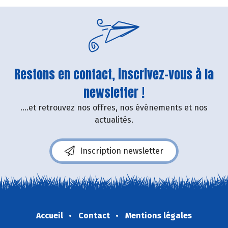
Restons en contact, inscrivez-vous à la
newsletter !
....et retrouvez nos offres, nos événements et nos
actualités.
Inscription newsletter
Accueil
Contact
Mentions légales