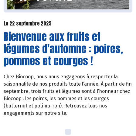
Le 22 septembre 2025
Bienvenue aux fruits et
légumes d'automne : poires,
pommes et courges !
Chez Biocoop, nous nous engageons à respecter la
saisonnalité de nos produits toute l’année. À partir de fin
septembre, trois fruits et légumes sont à l’honneur chez
Biocoop : les poires, les pommes et les courges
(butternut et potimarron). Retrouvez tous nos
engagements sur notre site.