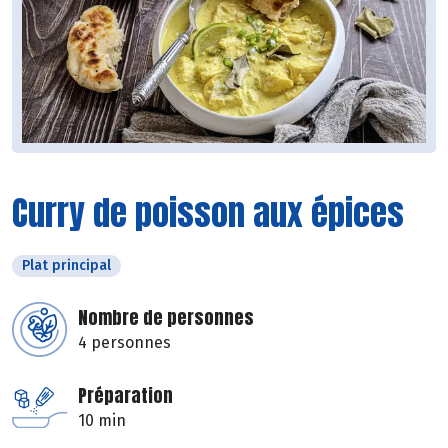
Curry de poisson aux épices
Plat principal
Nombre de personnes
4 personnes
Préparation
10 min