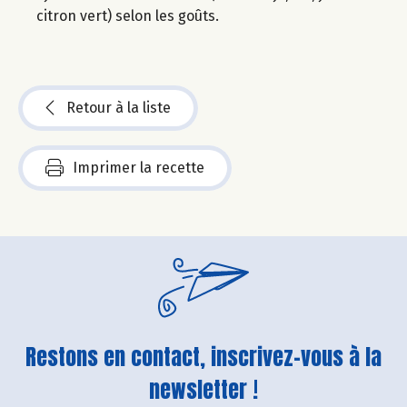
citron vert) selon les goûts.
Retour à la liste
Imprimer la recette
Restons en contact, inscrivez-vous à la
newsletter !