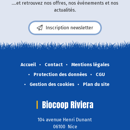
....et retrouvez nos offres, nos événements et nos
actualités.
Inscription newsletter
Accueil
Contact
Mentions légales
Protection des données
CGU
Gestion des cookies
Plan du site
Biocoop Riviera
104 avenue Henri Dunant
06100 Nice