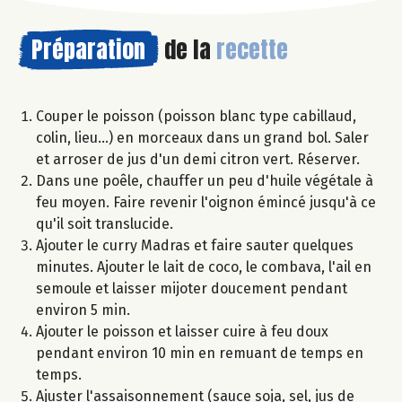
Préparation
de la
recette
Couper le poisson (poisson blanc type cabillaud,
colin, lieu...) en morceaux dans un grand bol. Saler
et arroser de jus d'un demi citron vert. Réserver.
Dans une poêle, chauffer un peu d'huile végétale à
feu moyen. Faire revenir l'oignon émincé jusqu'à ce
qu'il soit translucide.
Ajouter le curry Madras et faire sauter quelques
minutes. Ajouter le lait de coco, le combava, l'ail en
semoule et laisser mijoter doucement pendant
environ 5 min.
Ajouter le poisson et laisser cuire à feu doux
pendant environ 10 min en remuant de temps en
temps.
Ajuster l'assaisonnement (sauce soja, sel, jus de