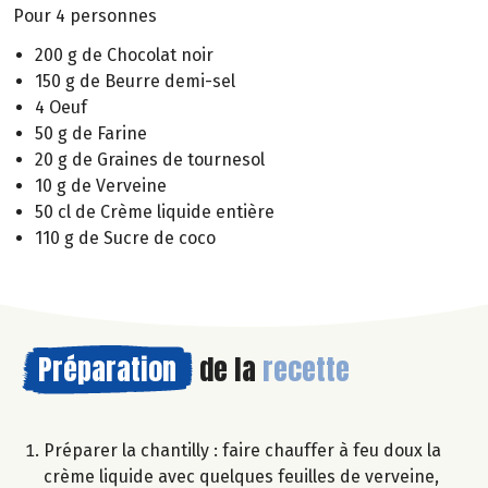
Pour 4 personnes
200 g de Chocolat noir
150 g de Beurre demi-sel
4 Oeuf
50 g de Farine
20 g de Graines de tournesol
10 g de Verveine
50 cl de Crème liquide entière
110 g de Sucre de coco
Préparation
de la
recette
Préparer la chantilly : faire chauffer à feu doux la
crème liquide avec quelques feuilles de verveine,