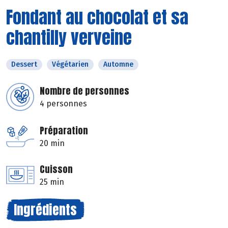
Fondant au chocolat et sa
chantilly verveine
Dessert
Végétarien
Automne
Nombre de personnes
4 personnes
Préparation
20 min
Cuisson
25 min
Ingrédients