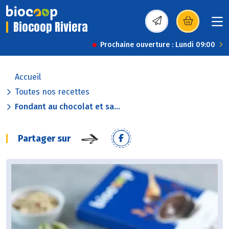
Biocoop Riviera
(s’ouvre dans une nou
Prochaine ouverture : Lundi 09:00
Accueil
Toutes nos recettes
Fondant au chocolat et sa...
Partager sur