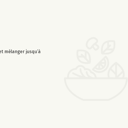
 et mélanger jusqu’à