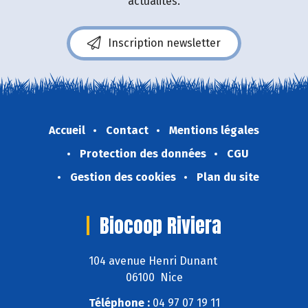
actualités.
Inscription newsletter
Accueil
Contact
Mentions légales
Protection des données
CGU
Gestion des cookies
Plan du site
Biocoop Riviera
104 avenue Henri Dunant
06100 Nice
Téléphone :
04 97 07 19 11