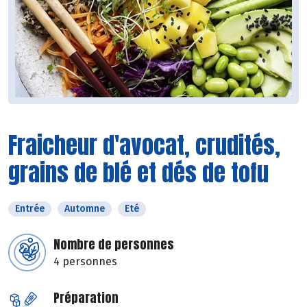
Fraicheur d'avocat, crudités,
grains de blé et dés de tofu
Entrée
Automne
Eté
Nombre de personnes
4 personnes
Préparation