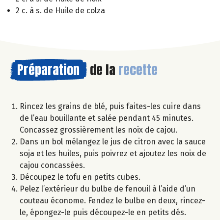
2 c. à s. de Huile de colza
Préparation
de la
recette
Rincez les grains de blé, puis faites-les cuire dans
de l’eau bouillante et salée pendant 45 minutes.
Concassez grossièrement les noix de cajou.
Dans un bol mélangez le jus de citron avec la sauce
soja et les huiles, puis poivrez et ajoutez les noix de
cajou concassées.
Découpez le tofu en petits cubes.
Pelez l’extérieur du bulbe de fenouil à l’aide d’un
couteau économe. Fendez le bulbe en deux, rincez-
le, épongez-le puis découpez-le en petits dés.