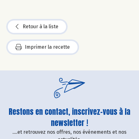
Retour à la liste
Imprimer la recette
Restons en contact, inscrivez-vous à la
newsletter !
....et retrouvez nos offres, nos événements et nos