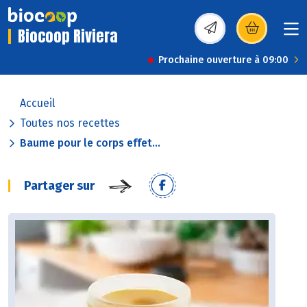
Biocoop Riviera
(s’ouvre dans une nou
Prochaine ouverture à 09:00
Accueil
Toutes nos recettes
Baume pour le corps effet...
Partager sur