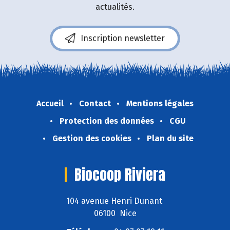
actualités.
Inscription newsletter
Accueil
Contact
Mentions légales
Protection des données
CGU
Gestion des cookies
Plan du site
Biocoop Riviera
104 avenue Henri Dunant
06100 Nice