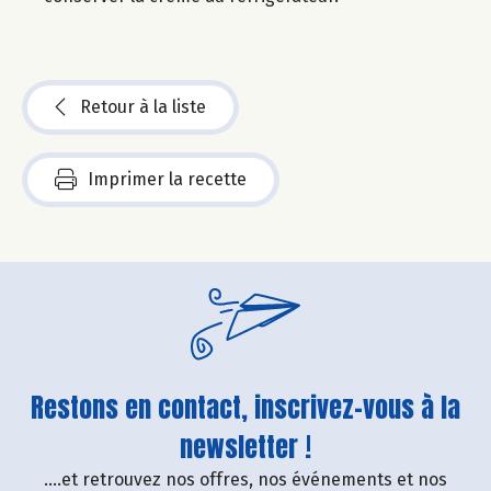
Retour à la liste
Imprimer la recette
Restons en contact, inscrivez-vous à la
newsletter !
....et retrouvez nos offres, nos événements et nos