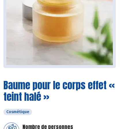
Baume pour le corps effet «
teint halé »
Cosmétique
Nombre de personnes