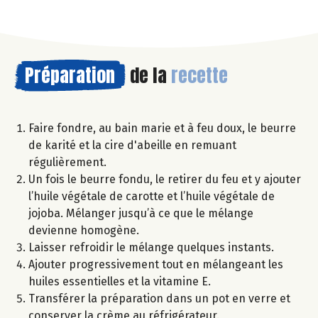
Préparation
de la
recette
Faire fondre, au bain marie et à feu doux, le beurre
de karité et la cire d'abeille en remuant
régulièrement.
Un fois le beurre fondu, le retirer du feu et y ajouter
l’huile végétale de carotte et l’huile végétale de
jojoba. Mélanger jusqu’à ce que le mélange
devienne homogène.
Laisser refroidir le mélange quelques instants.
Ajouter progressivement tout en mélangeant les
huiles essentielles et la vitamine E.
Transférer la préparation dans un pot en verre et
conserver la crème au réfrigérateur.