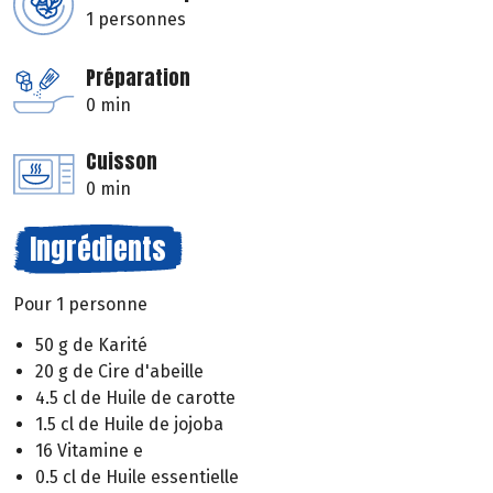
1 personnes
Préparation
0 min
Cuisson
0 min
Ingrédients
Pour 1 personne
50 g de Karité
20 g de Cire d'abeille
4.5 cl de Huile de carotte
1.5 cl de Huile de jojoba
16 Vitamine e
0.5 cl de Huile essentielle