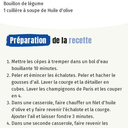
Bouillon de légume
1 cuillère à soupe de Huile d'olive
Préparation
de la
recette
Mettre les cèpes à tremper dans un bol d'eau
bouillante 10 minutes.
Peler et émincer les échalotes. Peler et hacher le
gousses d'ail. Laver la courge et la détailler en
cubes. Laver les champignons de Paris et les couper
en 4.
Dans une casserole, faire chauffer un filet d'huile
d'olive et y faire revenir l'échalote et la courge.
Ajouter l'ail et laisser fondre 3 minutes.
Dans une seconde casserole, faire revenir les