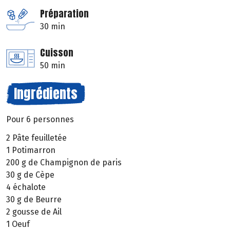
Préparation
30 min
Cuisson
50 min
Ingrédients
Pour 6 personnes
2 Pâte feuilletée
1 Potimarron
200 g de Champignon de paris
30 g de Cèpe
4 échalote
30 g de Beurre
2 gousse de Ail
1 Oeuf