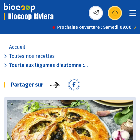
Biocoop Riviera
(s’ouvre dans une nou
Prochaine ouverture : Samedi 09:00
Accueil
Toutes nos recettes
Tourte aux légumes d'automne :...
Partager sur