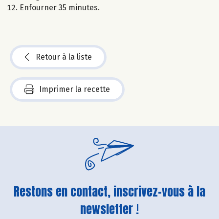
Enfourner 35 minutes.
Retour à la liste
Imprimer la recette
Restons en contact, inscrivez-vous à la
newsletter !