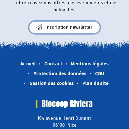
....et retrouvez nos offres, nos événements et nos
actualités.
Inscription newsletter
Accueil
Contact
Mentions légales
Protection des données
CGU
Gestion des cookies
Plan du site
Biocoop Riviera
104 avenue Henri Dunant
06100 Nice