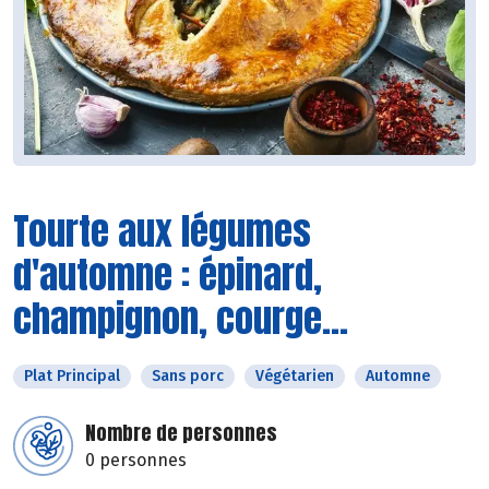
Tourte aux légumes
d'automne : épinard,
champignon, courge...
Plat Principal
Sans porc
Végétarien
Automne
Nombre de personnes
0 personnes