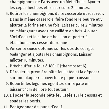
champignons de Paris avec un filet d'huile. Ajouter
les cèpes héchées et laisser cuire 2 minutes.
Retirer les champignons de la casserole et réserver.
Dans la même casserole, faire fondre le beurre et y
ajouter la farine en une fois. Laisser cuire 2 minutes
en mélangeant avec une cuillère en bois. Ajouter
50cl d'eau et le cube de bouillon et porter à
ébullition sans cesser de remuer.
Verser la sauce obtenue sur les dés de courge.
Mélanger et ajouter les champignons. Laisser
mijoter 10 minutes.
Préchauffer le four à 180°C (thermostat 6).
Dérouler la première pâte feuilletée et la déposer
sur une plaque recouverte de papier cuisson.
Répartir les légumes égouttés sur la pâte en
laissant 1cm de libre tout autour.
Déposer la seconde pâte feuilletée sur le dessus et
souder les bords.
Badigeonner de jaune d'oeuf.