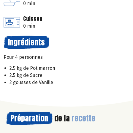
0 min
Cuisson
0 min
Ingrédients
Pour 4 personnes
2.5 kg de Potimarron
2.5 kg de Sucre
2 gousses de Vanille
Préparation
de la
recette