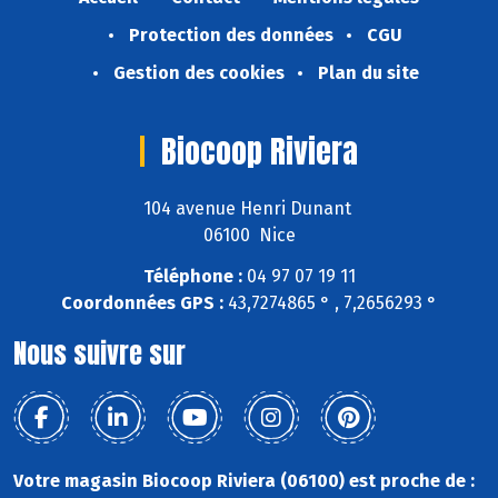
Protection des données
CGU
Gestion des cookies
Plan du site
Biocoop Riviera
104 avenue Henri Dunant
06100 Nice
Téléphone :
04 97 07 19 11
Coordonnées GPS :
43,7274865 ° , 7,2656293 °
Nous suivre sur
Votre magasin Biocoop Riviera (06100) est proche de :