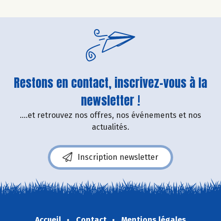
Restons en contact, inscrivez-vous à la
newsletter !
....et retrouvez nos offres, nos événements et nos
actualités.
Inscription newsletter
Accueil
Contact
Mentions légales