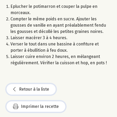
Eplucher le potimarron et couper la pulpe en
morceaux.
Compter le même poids en sucre. Ajouter les
gousses de vanille en ayant préalablement fendu
les gousses et décollé les petites graines noires.
Laisser macérer 3 à 4 heures.
Verser le tout dans une bassine à confiture et
porter à ébullition à feu doux.
Laisser cuire environ 2 heures, en mélangeant
régulièrement. Vérifier la cuisson et hop, en pots !
Retour à la liste
Imprimer la recette