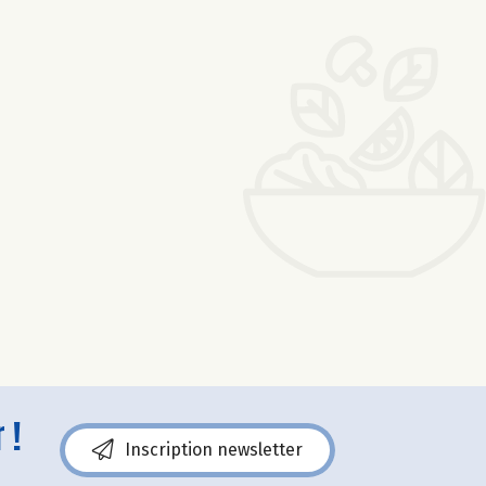
 !
Inscription newsletter