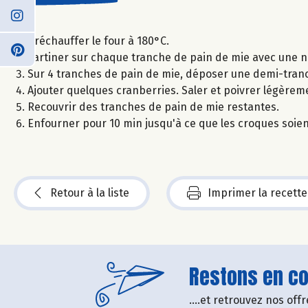
Préchauffer le four à 180°C.
Tartiner sur chaque tranche de pain de mie avec une n
Sur 4 tranches de pain de mie, déposer une demi-tranc
Ajouter quelques cranberries. Saler et poivrer légèrem
Recouvrir des tranches de pain de mie restantes.
Enfourner pour 10 min jusqu'à ce que les croques soien
Retour à la liste
Imprimer la recette
Restons en con
....et retrouvez nos of