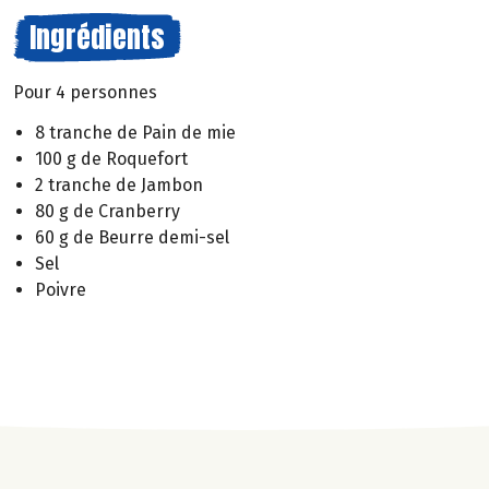
Ingrédients
Pour 4 personnes
8 tranche de Pain de mie
100 g de Roquefort
2 tranche de Jambon
80 g de Cranberry
60 g de Beurre demi-sel
Sel
Poivre