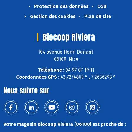
Protection des données
CGU
Gestion des cookies
Plan du site
Biocoop Riviera
104 avenue Henri Dunant
06100 Nice
Téléphone :
04 97 07 19 11
Coordonnées GPS :
43,7274865 ° , 7,2656293 °
Nous suivre sur
Votre magasin Biocoop Riviera (06100) est proche de :