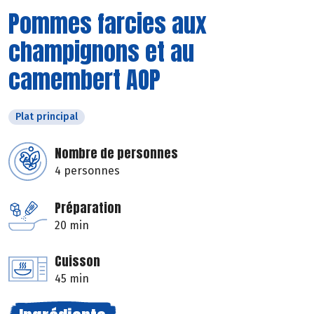
Pommes farcies aux
champignons et au
camembert AOP
Plat principal
Nombre de personnes
4 personnes
Préparation
20 min
Cuisson
45 min