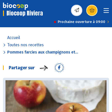
Biocoop Riviera
(s’ouvre dans une nou
Prochaine ouverture à 09:00
Accueil
Toutes nos recettes
Pommes farcies aux champignons et...
Partager sur