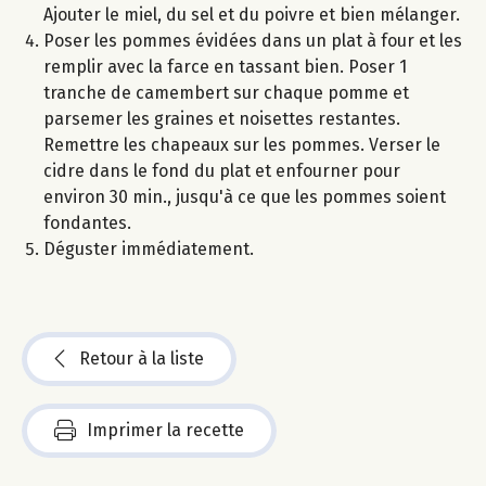
Ajouter le miel, du sel et du poivre et bien mélanger.
Poser les pommes évidées dans un plat à four et les
remplir avec la farce en tassant bien. Poser 1
tranche de camembert sur chaque pomme et
parsemer les graines et noisettes restantes.
Remettre les chapeaux sur les pommes. Verser le
cidre dans le fond du plat et enfourner pour
environ 30 min., jusqu'à ce que les pommes soient
fondantes.
Déguster immédiatement.
Retour à la liste
Imprimer la recette