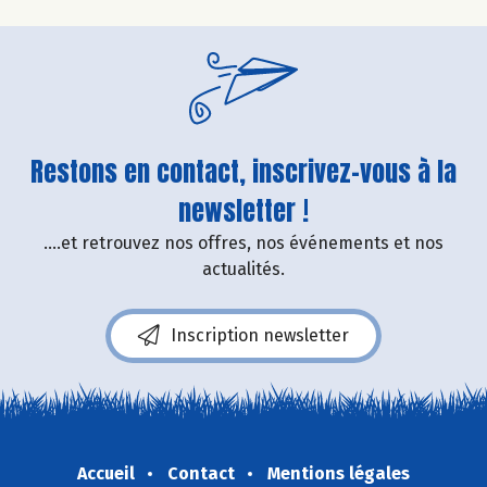
Restons en contact, inscrivez-vous à la
newsletter !
....et retrouvez nos offres, nos événements et nos
actualités.
Inscription newsletter
Accueil
Contact
Mentions légales