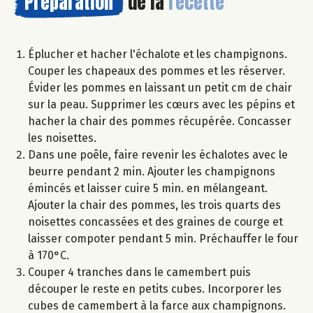
Préparation
de la
recette
Éplucher et hacher l'échalote et les champignons.
Couper les chapeaux des pommes et les réserver.
Évider les pommes en laissant un petit cm de chair
sur la peau. Supprimer les cœurs avec les pépins et
hacher la chair des pommes récupérée. Concasser
les noisettes.
Dans une poêle, faire revenir les échalotes avec le
beurre pendant 2 min. Ajouter les champignons
émincés et laisser cuire 5 min. en mélangeant.
Ajouter la chair des pommes, les trois quarts des
noisettes concassées et des graines de courge et
laisser compoter pendant 5 min. Préchauffer le four
à 170°C.
Couper 4 tranches dans le camembert puis
découper le reste en petits cubes. Incorporer les
cubes de camembert à la farce aux champignons.