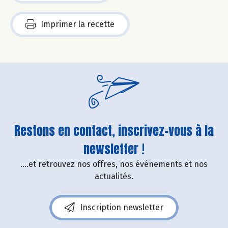
Imprimer la recette
Restons en contact, inscrivez-vous à la
newsletter !
....et retrouvez nos offres, nos événements et nos
actualités.
Inscription newsletter