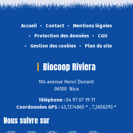
Accueil
Contact
Mentions légales
Protection des données
CGU
Gestion des cookies
Plan du site
Biocoop Riviera
104 avenue Henri Dunant
06100 Nice
Téléphone :
04 97 07 19 11
Coordonnées GPS :
43,7274865 ° , 7,2656293 °
Nous suivre sur