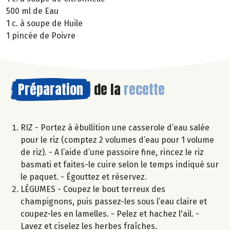
500 ml de Eau
1 c. à soupe de Huile
1 pincée de Poivre
Préparation
de la
recette
RIZ - Portez à ébullition une casserole d’eau salée
pour le riz (comptez 2 volumes d’eau pour 1 volume
de riz). - A l’aide d’une passoire fine, rincez le riz
basmati et faites-le cuire selon le temps indiqué sur
le paquet. - Égouttez et réservez.
LÉGUMES - Coupez le bout terreux des
champignons, puis passez-les sous l’eau claire et
coupez-les en lamelles. - Pelez et hachez l'ail. -
Lavez et ciselez les herbes fraîches.