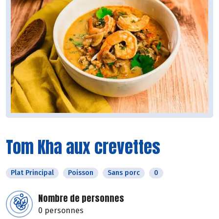
Tom Kha aux crevettes
Plat Principal
Poisson
Sans porc
0
Nombre de personnes
0 personnes