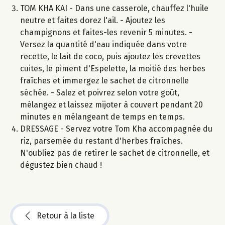
TOM KHA KAI - Dans une casserole, chauffez l'huile
neutre et faites dorez l'ail. - Ajoutez les
champignons et faites-les revenir 5 minutes. -
Versez la quantité d'eau indiquée dans votre
recette, le lait de coco, puis ajoutez les crevettes
cuites, le piment d'Espelette, la moitié des herbes
fraîches et immergez le sachet de citronnelle
séchée. - Salez et poivrez selon votre goût,
mélangez et laissez mijoter à couvert pendant 20
minutes en mélangeant de temps en temps.
DRESSAGE - Servez votre Tom Kha accompagnée du
riz, parsemée du restant d'herbes fraîches.
N'oubliez pas de retirer le sachet de citronnelle, et
dégustez bien chaud !
Retour à la liste