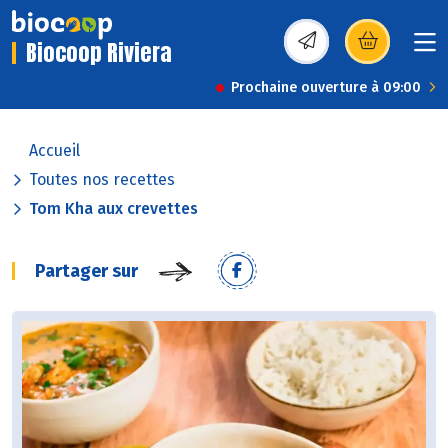
Biocoop Riviera
(s’ouvre dans une nou
Prochaine ouverture à 09:00
Accueil
Toutes nos recettes
Tom Kha aux crevettes
Partager sur