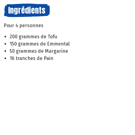
Ingrédients
Pour 4 personnes
200 grammes de Tofu
150 grammes de Emmental
50 grammes de Margarine
16 tranches de Pain