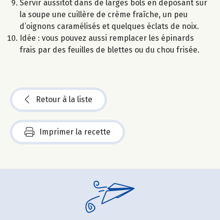
Servir aussitôt dans de larges bols en déposant sur
la soupe une cuillère de crème fraîche, un peu
d’oignons caramélisés et quelques éclats de noix.
Idée : vous pouvez aussi remplacer les épinards
frais par des feuilles de blettes ou du chou frisée.
Retour à la liste
Imprimer la recette