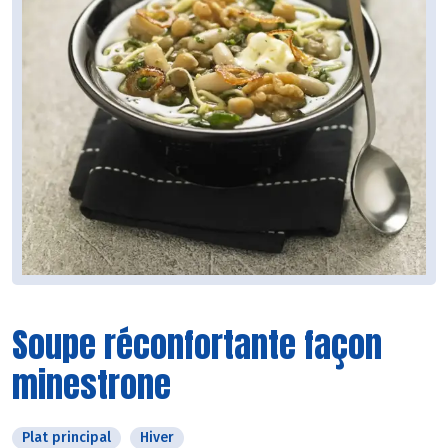
Soupe réconfortante façon
minestrone
Plat principal
Hiver