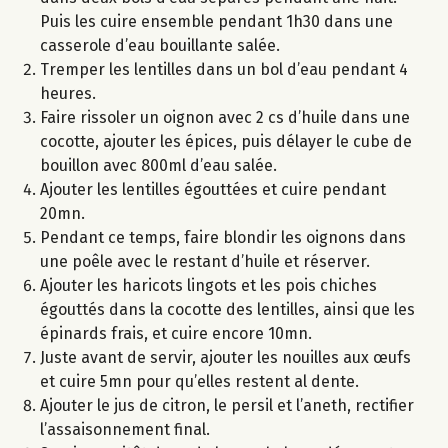
Puis les cuire ensemble pendant 1h30 dans une
casserole d’eau bouillante salée.
Tremper les lentilles dans un bol d’eau pendant 4
heures.
Faire rissoler un oignon avec 2 cs d’huile dans une
cocotte, ajouter les épices, puis délayer le cube de
bouillon avec 800ml d’eau salée.
Ajouter les lentilles égouttées et cuire pendant
20mn.
Pendant ce temps, faire blondir les oignons dans
une poêle avec le restant d’huile et réserver.
Ajouter les haricots lingots et les pois chiches
égouttés dans la cocotte des lentilles, ainsi que les
épinards frais, et cuire encore 10mn.
Juste avant de servir, ajouter les nouilles aux œufs
et cuire 5mn pour qu’elles restent al dente.
Ajouter le jus de citron, le persil et l’aneth, rectifier
l’assaisonnement final.