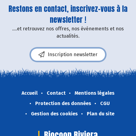
Restons en contact, inscrivez-vous à la
newsletter !
....et retrouvez nos offres, nos événements et nos
actualités.
Inscription newsletter
Accueil
Contact
Mentions légales
Protection des données
CGU
Gestion des cookies
Plan du site
Biocoop Riviera