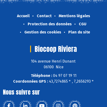
Accueil
Contact
Mentions légales
Protection des données
CGU
Gestion des cookies
Plan du site
Biocoop Riviera
104 avenue Henri Dunant
06100 Nice
Téléphone :
04 97 07 19 11
Coordonnées GPS :
43,7274865 ° , 7,2656293 °
Nous suivre sur