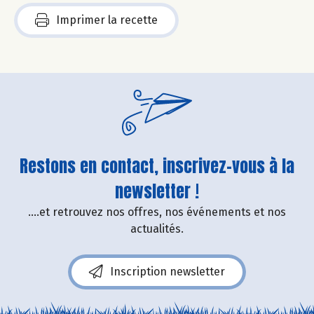
Imprimer la recette
Restons en contact, inscrivez-vous à la
newsletter !
....et retrouvez nos offres, nos événements et nos
actualités.
Inscription newsletter