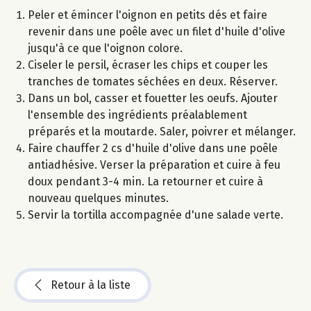
Peler et émincer l'oignon en petits dés et faire
revenir dans une poêle avec un filet d'huile d'olive
jusqu'à ce que l'oignon colore.
Ciseler le persil, écraser les chips et couper les
tranches de tomates séchées en deux. Réserver.
Dans un bol, casser et fouetter les oeufs. Ajouter
l'ensemble des ingrédients préalablement
préparés et la moutarde. Saler, poivrer et mélanger.
Faire chauffer 2 cs d'huile d'olive dans une poêle
antiadhésive. Verser la préparation et cuire à feu
doux pendant 3-4 min. La retourner et cuire à
nouveau quelques minutes.
Servir la tortilla accompagnée d'une salade verte.
Retour à la liste