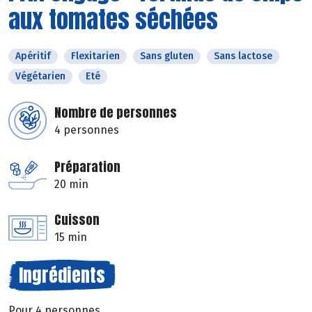
aux tomates séchées
Apéritif
Flexitarien
Sans gluten
Sans lactose
Végétarien
Eté
Nombre de personnes
4 personnes
Préparation
20 min
Cuisson
15 min
Ingrédients
Pour 4 personnes