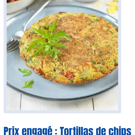
Prix engagé : Tortillas de chips