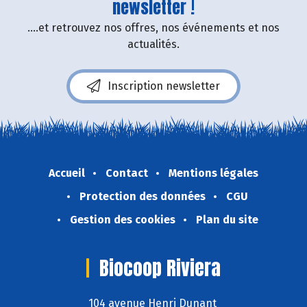
newsletter !
....et retrouvez nos offres, nos événements et nos
actualités.
Inscription newsletter
Accueil
Contact
Mentions légales
Protection des données
CGU
Gestion des cookies
Plan du site
Biocoop Riviera
104 avenue Henri Dunant