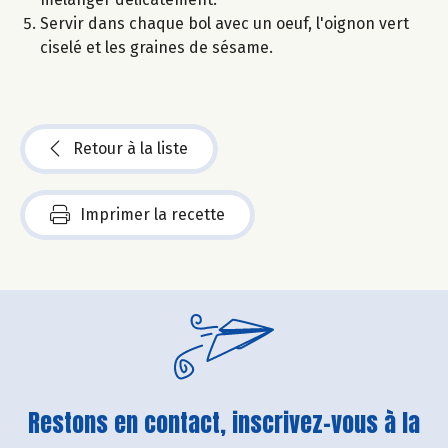
Servir dans chaque bol avec un oeuf, l'oignon vert
ciselé et les graines de sésame.
Retour à la liste
Imprimer la recette
Restons en contact, inscrivez-vous à la