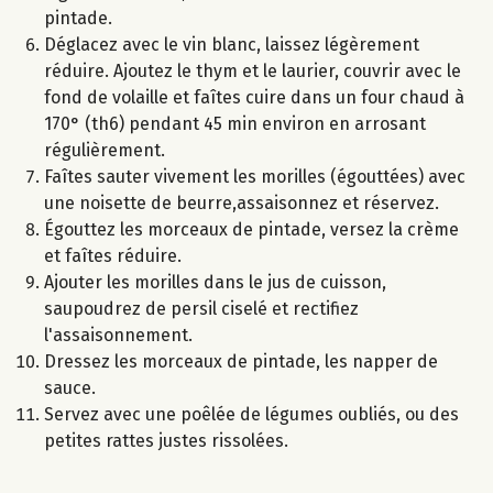
pintade.
Déglacez avec le vin blanc, laissez légèrement
réduire. Ajoutez le thym et le laurier, couvrir avec le
fond de volaille et faîtes cuire dans un four chaud à
170° (th6) pendant 45 min environ en arrosant
régulièrement.
Faîtes sauter vivement les morilles (égouttées) avec
une noisette de beurre,assaisonnez et réservez.
Égouttez les morceaux de pintade, versez la crème
et faîtes réduire.
Ajouter les morilles dans le jus de cuisson,
saupoudrez de persil ciselé et rectifiez
l'assaisonnement.
Dressez les morceaux de pintade, les napper de
sauce.
Servez avec une poêlée de légumes oubliés, ou des
petites rattes justes rissolées.