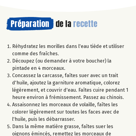
Préparation
de la
recette
Réhydratez les morilles dans l'eau tiède et utiliser
comme des fraîches.
Découpez (ou demander à votre boucher) la
pintade en 4 morceaux.
Concassez la carcasse, faîtes suer avec un trait
d'huile, ajoutez la garniture aromatique, colorez
légèrement, et couvrir d'eau. Faîtes cuire pendant 1
heure environ à frémissement. Passez au chinois.
Assaisonnez les morceaux de volaille, faîtes les
colorer légèrement sur toutes les faces avec de
l'huile, puis les débarrasser.
Dans la même matière grasse, faîtes suer les
oignons émincés, remettez les morceaux de