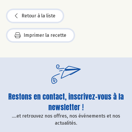
Retour à la liste
Imprimer la recette
Restons en contact, inscrivez-vous à la
newsletter !
....et retrouvez nos offres, nos événements et nos
actualités.