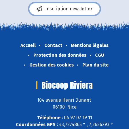
Inscription newsletter
Accueil
Contact
Mentions légales
Protection des données
CGU
Gestion des cookies
Plan du site
Biocoop Riviera
104 avenue Henri Dunant
06100 Nice
Téléphone :
04 97 07 19 11
Coordonnées GPS :
43,7274865 ° , 7,2656293 °