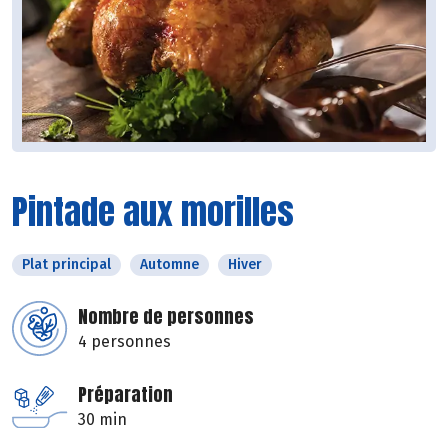
Pintade aux morilles
Plat principal
Automne
Hiver
Nombre de personnes
4 personnes
Préparation
30 min