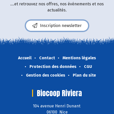
....et retrouvez nos offres, nos événements et nos
actualités.
Inscription newsletter
Accueil
Contact
Mentions légales
Protection des données
CGU
Gestion des cookies
Plan du site
Biocoop Riviera
104 avenue Henri Dunant
06100 Nice