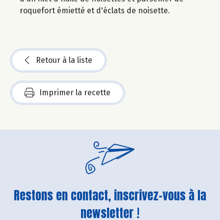
roquefort émietté et d'éclats de noisette.
Retour à la liste
Imprimer la recette
Restons en contact, inscrivez-vous à la
newsletter !